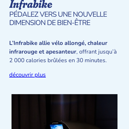
Infrabike
PÉDALEZ VERS UNE NOUVELLE
DIMENSION DE BIEN-ÊTRE
L’Infrabike allie vélo allongé, chaleur
infrarouge et apesanteur
, offrant jusqu’à
2 000 calories brûlées en 30 minutes.
découvrir plus