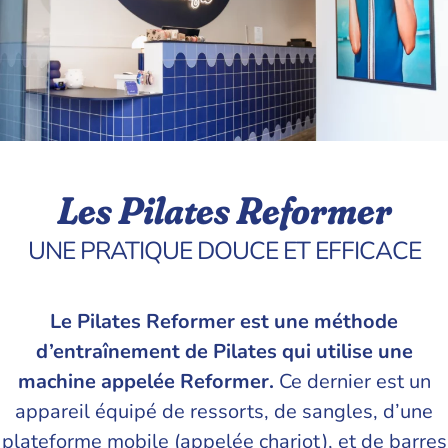
Les Pilates Reformer
UNE PRATIQUE DOUCE ET EFFICACE
Le Pilates Reformer est une méthode
d’entraînement de Pilates qui utilise une
machine appelée Reformer.
Ce dernier est un
appareil équipé de ressorts, de sangles, d’une
plateforme mobile (appelée chariot), et de barres