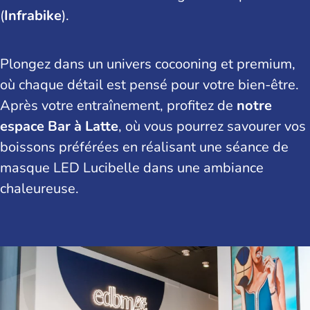
(
Infrabike
).
Plongez dans un univers cocooning et premium,
où chaque détail est pensé pour votre bien-être.
Après votre entraînement, profitez de
notre
espace Bar à Latte
, où vous pourrez savourer vos
boissons préférées en réalisant une séance de
masque LED Lucibelle dans une ambiance
chaleureuse.