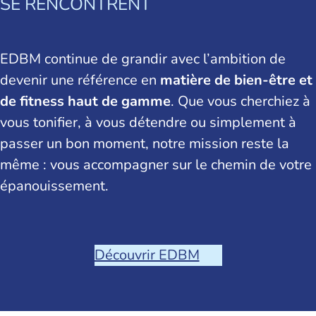
SE RENCONTRENT
EDBM continue de grandir avec l’ambition de
devenir une référence en
matière de bien-être et
de fitness haut de gamme
. Que vous cherchiez à
vous tonifier, à vous détendre ou simplement à
passer un bon moment, notre mission reste la
même : vous accompagner sur le chemin de votre
épanouissement.
Découvrir EDBM