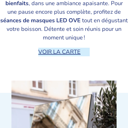
bienfaits
, dans une ambiance apaisante. Pour
une pause encore plus complète, profitez de
séances de masques LED OVE
tout en dégustant
votre boisson. Détente et soin réunis pour un
moment unique !
VOIR LA CARTE