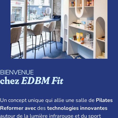
BIENVENUE
chez
EDBM Fit
Un concept unique qui allie une salle de
Pilates
Reformer avec
des
technologies innovantes
autour de la lumière infrarouge et du sport