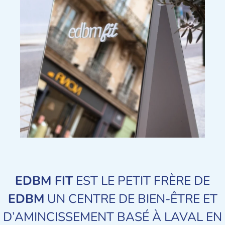
EDBM FIT
EST LE PETIT FRÈRE DE
EDBM
UN CENTRE DE BIEN-ÊTRE ET
D’AMINCISSEMENT BASÉ À LAVAL EN