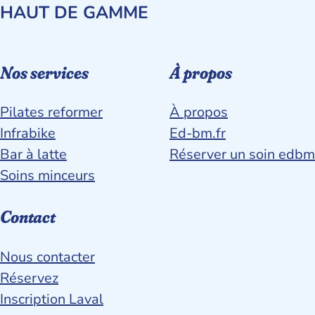
HAUT DE GAMME
Nos services
À propos
Pilates reformer
À propos
Infrabike
Ed-bm.fr
Bar à latte
Réserver un soin edbm
Soins minceurs
Contact
Nous contacter
Réservez
Inscription Laval