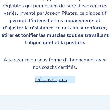
réglables qui permettent de faire des exercices
variés. Inventé par Joseph Pilates, ce dispositif
permet d’intensifier les mouvements et
d’ajuster la résistance,
ce qui aide
à renforcer,
étirer et tonifier les muscles tout en travaillant
l’alignement et la posture.
À la séance ou sous forme d’abonnement avec
nos coachs certifiés.
Découvrir plus