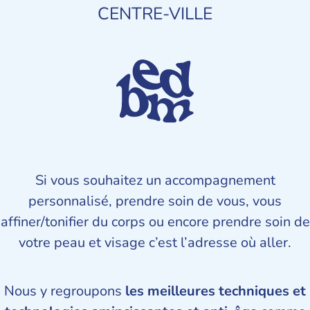
CENTRE-VILLE
Si vous souhaitez un accompagnement
personnalisé, prendre soin de vous, vous
affiner/tonifier du corps ou encore prendre soin de
votre peau et visage c’est l’adresse où aller.
Nous y regroupons
les meilleures techniques et