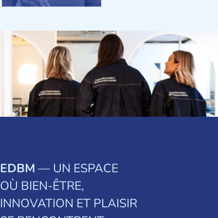
EDBM
— UN ESPACE
OÙ BIEN-ÊTRE,
INNOVATION ET PLAISIR