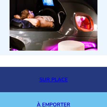
SUR PLACE
À EMPORTER