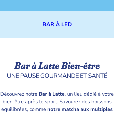
BAR À LED
Bar à Latte Bien-être
UNE PAUSE GOURMANDE ET SANTÉ
Découvrez notre
Bar à Latte
, un lieu dédié à votre
bien-être après le sport. Savourez des boissons
équilibrées, comme
notre matcha aux multiples