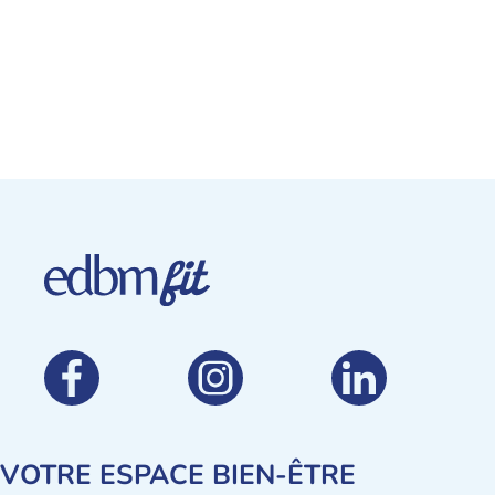
VOTRE ESPACE BIEN-ÊTRE